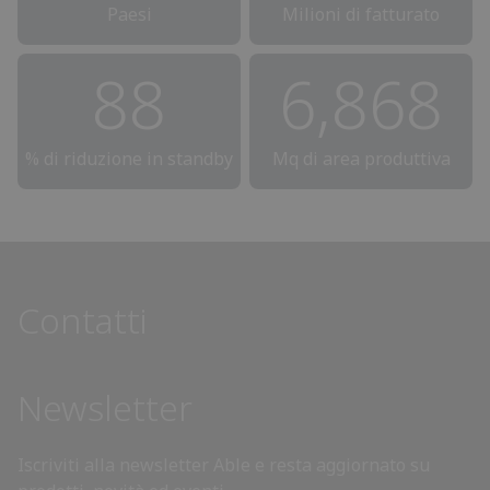
Paesi
Milioni di fatturato
90
6,991
% di riduzione in standby
Mq di area produttiva
Contatti
Newsletter
Iscriviti alla newsletter Able e resta aggiornato su