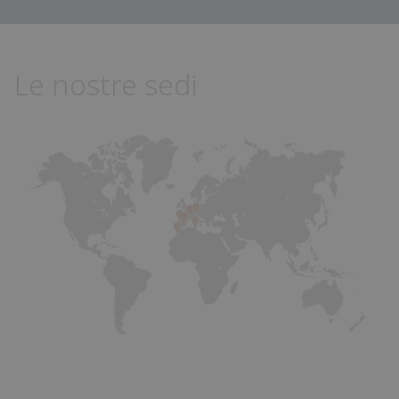
Le nostre sedi