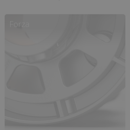
Forza