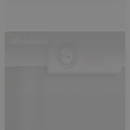
Affidabilità