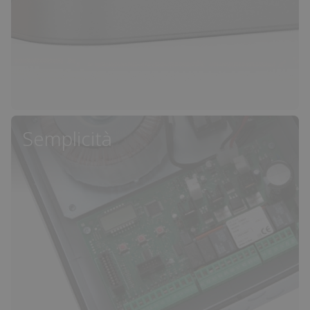
Semplicità