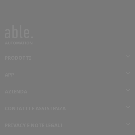
PRODOTTI
APP
AZIENDA
CONTATTI E ASSISTENZA
PRIVACY E NOTE LEGALI