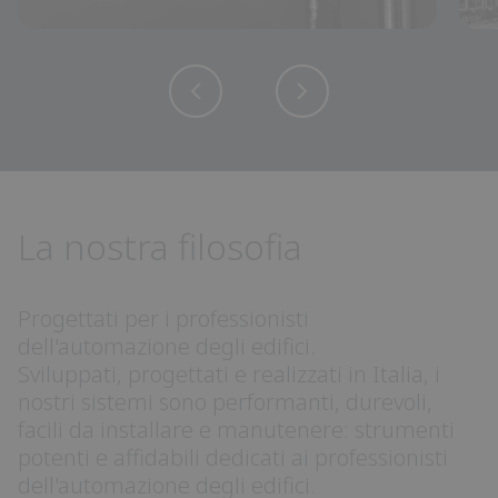
La nostra filosofia
Progettati per i professionisti
dell'automazione degli edifici.
Sviluppati, progettati e realizzati in Italia, i
nostri sistemi sono performanti, durevoli,
facili da installare e manutenere: strumenti
potenti e affidabili dedicati ai professionisti
dell'automazione degli edifici.