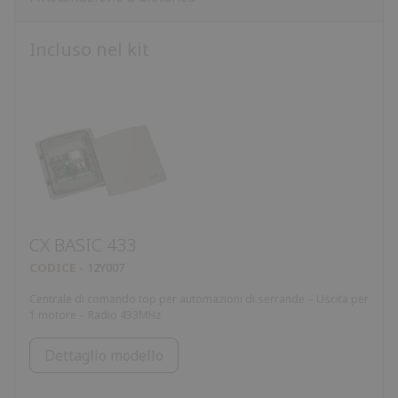
Incluso nel kit
CX BASIC 433
CODICE
12Y007
Centrale di comando top per automazioni di serrande – Uscita per
1 motore – Radio 433MHz
Dettaglio modello