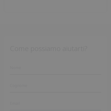
Come possiamo aiutarti?