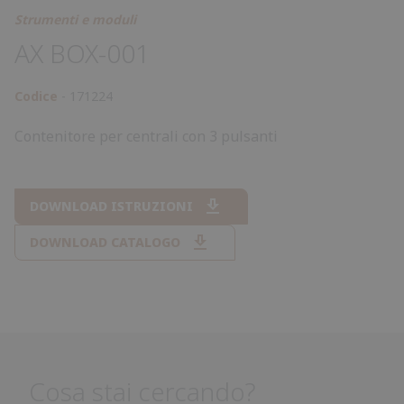
Strumenti e moduli
AX BOX-001
Codice
171224
Contenitore per centrali con 3 pulsanti
DOWNLOAD ISTRUZIONI
DOWNLOAD CATALOGO
Cosa stai cercando?