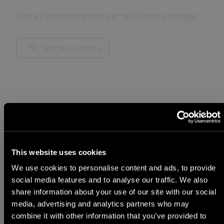
Trova il prodotto giusto per te in pochi passaggi
Inizia la ricerca
This website uses cookies
We use cookies to personalise content and ads, to provide
social media features and to analyse our traffic. We also
share information about your use of our site with our social
media, advertising and analytics partners who may
STEP 1
combine it with other information that you’ve provided to