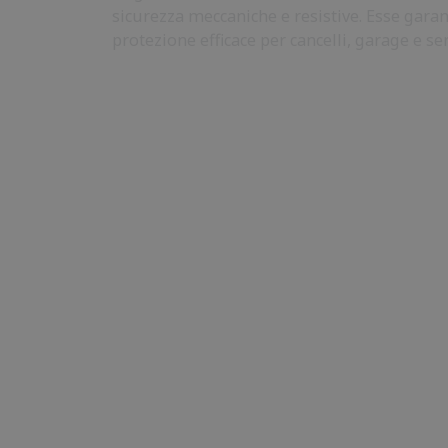
sicurezza meccaniche e resistive. Esse gara
protezione efficace per cancelli, garage e se