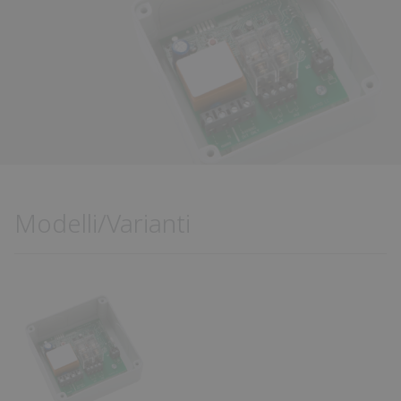
Modelli/Varianti