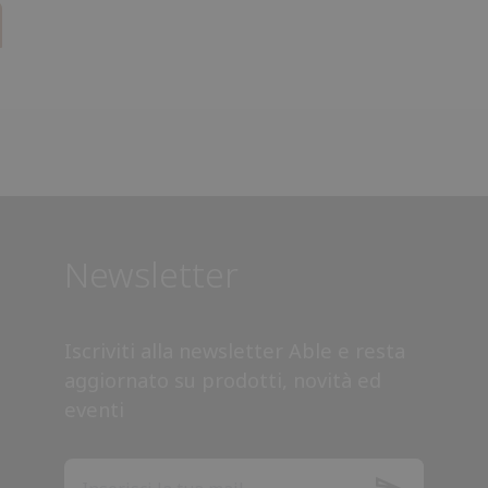
Newsletter
Iscriviti alla newsletter Able e resta
aggiornato su prodotti, novità ed
eventi