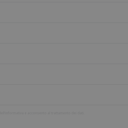
ell’informativa e acconsento al trattamento dei dati.