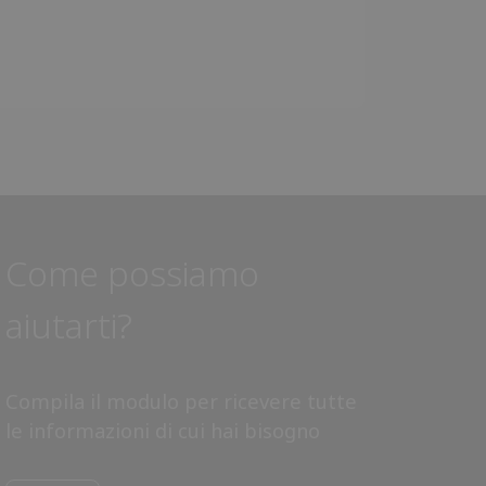
Come possiamo
aiutarti?
Compila il modulo per ricevere tutte
le informazioni di cui hai bisogno