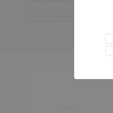
Inizia la ricerca