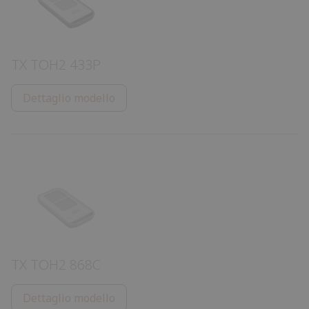
TX TOH2 433P
Dettaglio modello
TX TOH2 868C
Dettaglio modello