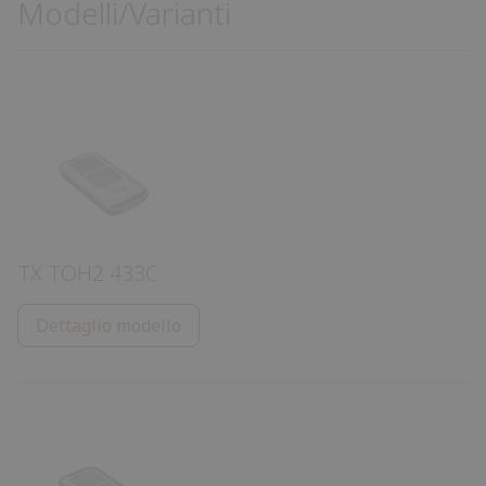
Modelli/Varianti
TX TOH2 433C
Dettaglio modello