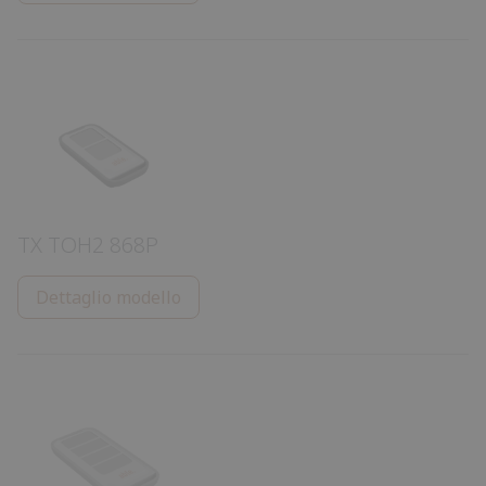
TX TOH2 868P
Dettaglio modello