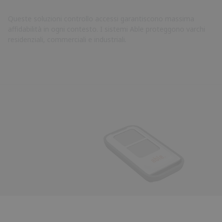
Queste soluzioni controllo accessi garantiscono massima
affidabilità in ogni contesto. I sistemi Able proteggono varchi
residenziali, commerciali e industriali.