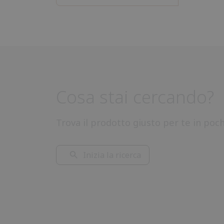
Cosa stai cercando?
Trova il prodotto giusto per te in poc
Inizia la ricerca