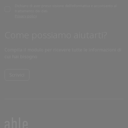
Dichiaro di aver preso visione dell’informativa e acconsento al
trattamento dei dati.
Privacy policy
Come possiamo aiutarti?
Compila il modulo per ricevere tutte le informazioni di
cui hai bisogno
Scrivici