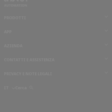
PRODOTTI
APP
AZIENDA
CONTATTI E ASSISTENZA
PRIVACY E NOTE LEGALI
IT
Cerca