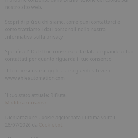
nostro sito web.
Scopri di più su chi siamo, come puoi contattarci e
come trattiamo i dati personali nella nostra
Informativa sulla privacy.
Specifica l’ID del tuo consenso e la data di quando ci hai
contattati per quanto riguarda il tuo consenso.
Il tuo consenso si applica ai seguenti siti web:
www.ableautomation.com
Il tuo stato attuale: Rifiuta.
Modifica consenso
Dichiarazione Cookie aggiornata l'ultima volta il
28/07/2026 da
Cookiebot
: