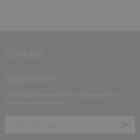
Contatti
Newsletter
Iscriviti alla newsletter Able e resta aggiornato su
prodotti, novità ed eventi