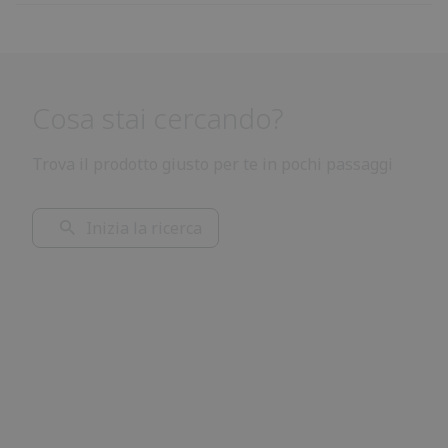
Cosa stai cercando?
Trova il prodotto giusto per te in pochi passaggi
Inizia la ricerca