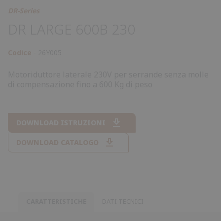
DR-Series
DR LARGE 600B 230
Codice
26Y005
Motoriduttore laterale 230V per serrande senza molle
di compensazione fino a 600 Kg di peso
DOWNLOAD ISTRUZIONI
DOWNLOAD CATALOGO
CARATTERISTICHE
DATI TECNICI