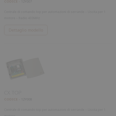
CODICE
12Y007
Centrale di comando top per automazioni di serrande – Uscita per 1
motore – Radio 433MHz
Dettaglio modello
CX TOP
CODICE
12Y008
Centrale di comando top per automazioni di serrande – Uscita per 1
motore