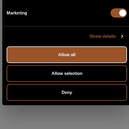
Português
Marketing
Show details
Allow all
Allow selection
Deny