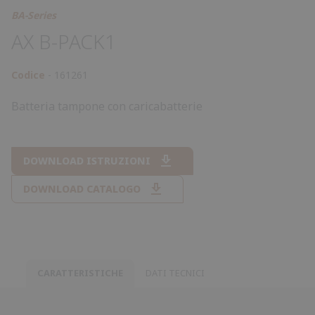
BA-Series
AX B-PACK1
Codice
161261
Batteria tampone con caricabatterie
DOWNLOAD ISTRUZIONI
DOWNLOAD CATALOGO
CARATTERISTICHE
DATI TECNICI